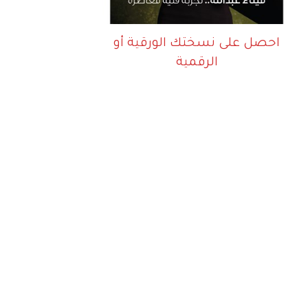
احصل على نسختك الورقية أو
الرقمية