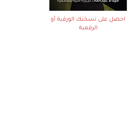
احصل على نسختك الورقية أو
الرقمية