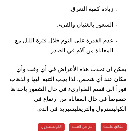
زيادة كمية التعرق
.
الشعور بالغثيان والقيء
.
عدم القدرة على النوم خلال فترة الليل مع
المعاناة من آلام في الصدر.
يمكن ان تحدث هذه الأعراض في أي وقت وأي
مكان عند أي شخص، لذا يجب التنبه اليها والذهاب
فوراً الى قسم الطوارىء في حال الشعور باحداها
خصوصاً في حال المعاناة من ارتفاع في
الكوليسترول والتريغليسيريد في الدم
.
حقائق علمية
أمراض القلب
الكوليسترول