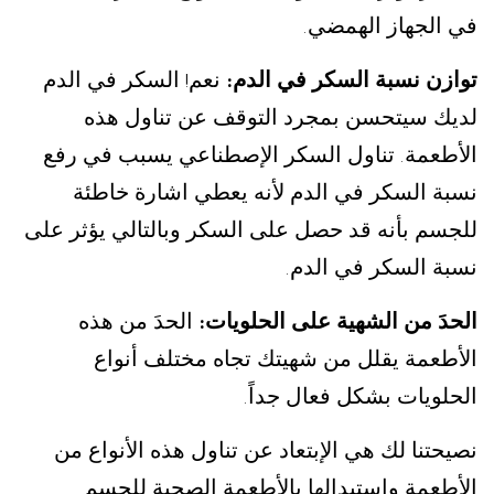
في الجهاز الهمضي
.
توازن نسبة السكر في الدم
نعم
السكر في الدم
!
:
لديك سيتحسن بمجرد التوقف عن تناول هذه
الأطعمة
تناول السكر الإصطناعي يسبب في رفع
.
نسبة السكر في الدم لأنه يعطي اشارة خاطئة
للجسم بأنه قد حصل على السكر وبالتالي يؤثر على
نسبة السكر في الدم
.
الحدَ من الشهية على الحلويات
الحدَ من هذه
:
الأطعمة يقلل من شهيتك تجاه مختلف أنواع
الحلويات بشكل فعال جداً
.
نصيحتنا لك هي الإبتعاد عن تناول هذه الأنواع من
الأطعمة واستبدالها بالأطعمة الصحية للجسم