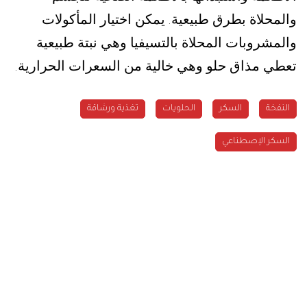
والمحلاة بطرق طبيعية
يمكن اختيار المأكولات
.
والمشروبات المحلاة بالتسيفيا وهي نبتة طبيعية
تعطي مذاق حلو وهي خالية من السعرات الحرارية
.
النفخة
السكر
الحلويات
تغذية ورشاقة
السكر الإصطناعي