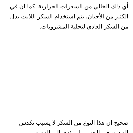
أي ذلك الخالي من السعرات الحرارية. كما ان في
الكثير من الأحيان، يتم استخدام السكر اللايت بدل
من السكر العادي لتحلية المشروبات.
صحيح ان هذا النوع من السكر لا يسبب تكدس
الدهون في الجسم بل يؤدي الى العديد من