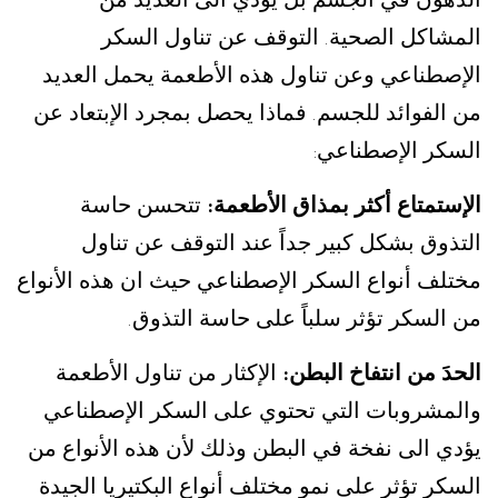
المشاكل الصحية
التوقف عن تناول السكر
.
الإصطناعي وعن تناول هذه الأطعمة يحمل العديد
من الفوائد للجسم
فماذا يحصل بمجرد الإبتعاد عن
.
السكر الإصطناعي
:
الإستمتاع أكثر بمذاق الأطعمة
تتحسن حاسة
:
التذوق بشكل كبير جداً عند التوقف عن تناول
مختلف أنواع السكر الإصطناعي حيث ان هذه الأنواع
من السكر تؤثر سلباً على حاسة التذوق
.
الحدَ من انتفاخ البطن
الإكثار من تناول الأطعمة
:
والمشروبات التي تحتوي على السكر الإصطناعي
يؤدي الى نفخة في البطن وذلك لأن هذه الأنواع من
السكر تؤثر على نمو مختلف أنواع البكتيريا الجيدة