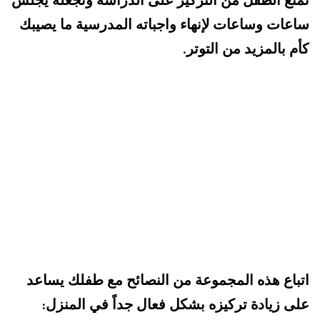
ساعات وساعات لإنهاء واجباته المدرسية ما يصيبك
كأم بالمزيد من التوتر
.
اتباع هذه المجموعة من النصائح مع طفلك يساعد
على زيادة تركيزه بشكل فعال جداً
في المنزل
: