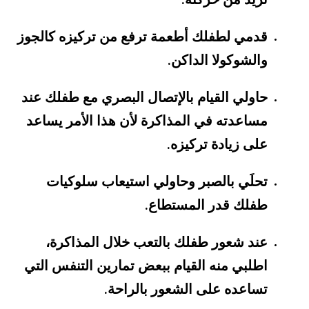
.
قدمي لطفلك أطعمة ترفع من تركيزه كالجوز
والشوكولا الداكن
.
حاولي القيام بالإتصال البصري مع طفلك عند
مساعدته في المذاكرة لأن هذا الأمر يساعد
على زيادة تركيزه
.
تحلَي بالصبر وحاولي استيعاب سلوكيات
طفلك قدر المستطاع
.
عند شعور طفلك بالتعب خلال المذاكرة،
اطلبي منه القيام ببعض تمارين التنفس التي
تساعده على الشعور بالراحة
.