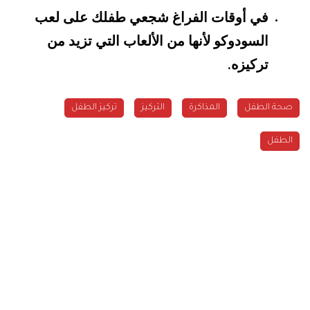
في أوقات الفراغ شجعي طفلك على لعب
السودوكو لأنها من الألعاب التي تزيد من
تركيزه
.
صحة الطفل
المذاكرة
التركيز
تركيز الطفل
الطفل