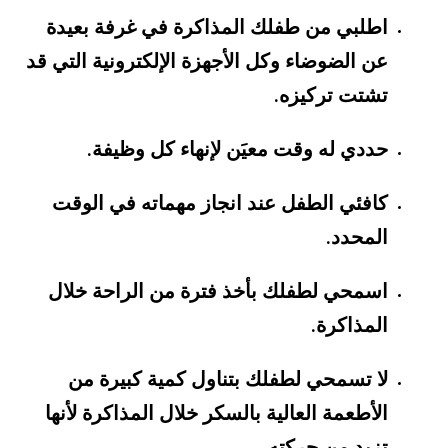
اطلبي من طفلك المذاكرة في غرفة بعيدة
عن الضوضاء وكل الأجهزة الإلكترونية التي قد
تشتت تركيزه
.
حددي له وقت معيَن لإنهاء كل وظيفة
.
كافئي الطفل عند انجاز مهماته في الوقت
المحدد
.
اسمحي لطفلك بأخذ فترة من الراحة خلال
المذاكرة
.
لا تسمحي لطفلك بتناول كمية كبيرة من
الأطعمة العالية بالسكر خلال المذاكرة لأنها
تزيد من حركته