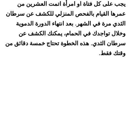
يجب على كل فتاة او امرأة اتمت العشرين من
عمرها القيام بالفحص المنزلي للكشف عن سرطان
الثدي مرة في الشهر
بعد انتهاء الدورة الدموية
.
وخلال تواجدك في الحمام، يمكنك الكشف عن
سرطان الثدي
هذه الخطوة تحتاج خمسة دقائق من
.
وقتك فقط
.