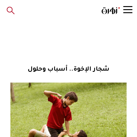
شجار الإخوة.. أسباب وحلول