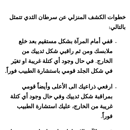
خطوات الكشف المنزلي عن سرطان الثدي تتمثل
بالتالي
:
قفي أمام المرآة بشكل مستقيم بعد خلع
ملابسك ومن ثم راقبي شكل ثدييك من
الخارج
في حال وجود أي كتلة غريبة او تغيَر
.
في شكل الجلد قومي باستشارة الطبيب فوراً
.
ارفعي ذراعيك الى الأعلى وأيضاً قومي
بمراقبة شكل ثدييك وفي حال وجود أي كتلة
غريبة من الخارج، عليك استشارة الطبيب
فوراً
.