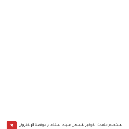
✖
نستخدم ملفات الكوكيز لنسهل عليك استخدام موقعنا الإلكتروني