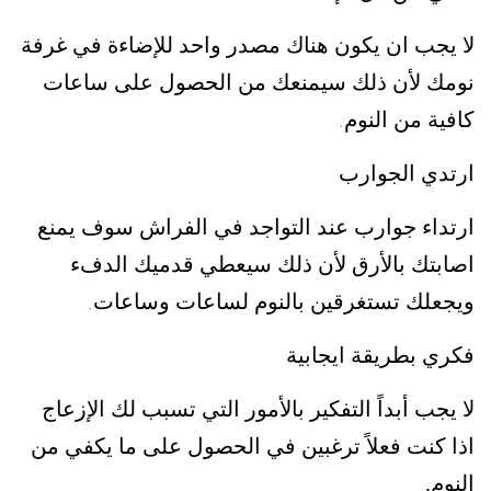
لا يجب ان يكون هناك مصدر واحد للإضاءة في غرفة
نومك لأن ذلك سيمنعك من الحصول على ساعات
كافية من النوم
.
ارتدي الجوارب
ارتداء جوارب عند التواجد في الفراش سوف يمنع
اصابتك بالأرق لأن ذلك سيعطي قدميك الدفء
ويجعلك تستغرقين بالنوم لساعات وساعات
.
فكري بطريقة ايجابية
لا يجب أبداً التفكير بالأمور التي تسبب لك الإزعاج
اذا كنت فعلاً ترغبين في الحصول على ما يكفي من
النوم.