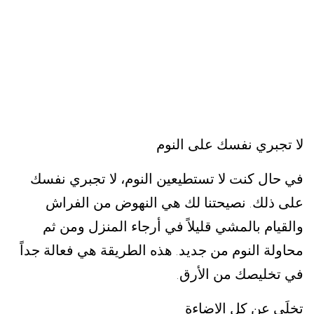
لا تجبري نفسك على النوم
في حال كنت لا تستطيعين النوم، لا تجبري نفسك
على ذلك
نصيحتنا لك هي النهوض من الفراش
.
والقيام بالمشي قليلاً في أرجاء المنزل ومن ثم
محاولة النوم من جديد
هذه الطريقة هي فعالة جداً
.
في تخليصك من الأرق
.
تخلَي عن كل الإضاءة