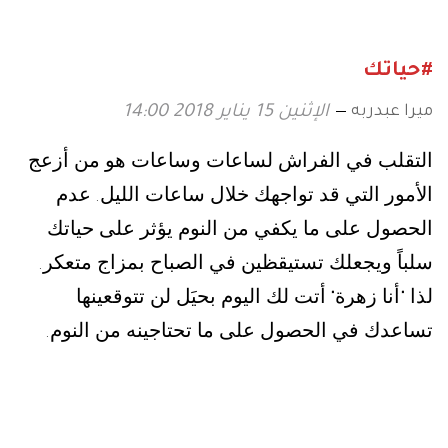
#حياتك
ميرا عبدربه
الإثنين 15 يناير 2018 14:00
التقلب في الفراش لساعات وساعات هو من أزعج
الأمور التي قد تواجهك خلال ساعات الليل
عدم
.
الحصول على ما يكفي من النوم يؤثر على حياتك
سلباً ويجعلك تستيقظين في الصباح بمزاج متعكر
.
لذا
أنا زهرة
أتت لك اليوم بحيَل لن تتوقعينها
"
"
تساعدك في الحصول على ما تحتاجينه من النوم
.