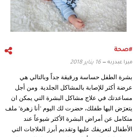
#صحة
ميرا عبدربه
16 يناير 2018
بشرة الطفل حساسة ورقيقة جداً وبالتالي هي
عرضة أكثر للإصابة بالمشاكل الجلدية
ومن أجل
.
مساعدتك في علاج مشاكل البشرة التي يمكن ان
يتعرَض اليها طفلك، حضرت لك اليوم
أنا زهرة
ملف
"
"
متكامل عن أمراض البشرة الأكثر شيوعاً عند
الأطفال لتعريفك عليها وتقديم أبرز العلاجات التي