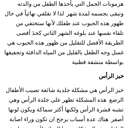
هرمونات الحمل التي يأخذها الطفل من والدته
وتبقى بجسمه لمدة شهر
لذا لا تقلقي نهائياً في حال
.
ظهور هذه الحبوب عند طفلك لأنها ستختفي من
تلقاء نفسها عند بلوغه الشهر الثاني كحدَ أقصى
.
الطريقة الأفضل للتقليل من ظهور هذه الحبوب هي
غسل وجه الطفل بالقليل من المياه الدافئة وتجفيفها
بواسطة منشفة قطنية
.
خبز الرأس
خبز الرأس هي مشكلة جلدية شائعة تصيب الأطفال
الرضع
هذه المشكلة تظهر على جلدة الرأس وهي
.
تشبه قشرة الرأس ولكنها أكثر سماكة ويكون لونها
أصفر
هناك عدة أسباب يرجح ان تكون وراء اصابة
.