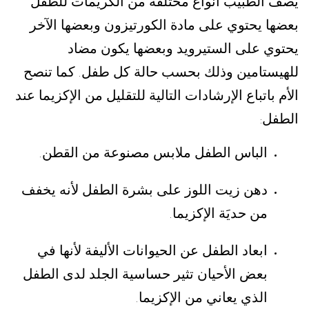
يصف الطبيب أنواع مختلفة من الكريمات للطفل
بعضها يحتوي على مادة الكورتيزون وبعضها الآخر
يحتوي على الستيرويد وبعضها يكون مضاد
للهيستامين وذلك بحسب حالة كل طفل
كما تنصح
.
الأم باتباع الإرشادات التالية للتقليل من الإكزيما عند
الطفل
:
الباس الطفل ملابس مصنوعة من القطن
.
دهن زيت اللوز على بشرة الطفل لأنه يخفف
من حديَة الإكزيما
.
ابعاد الطفل عن الحيوانات الأليفة لأنها في
بعض الأحيان تثير حساسية الجلد لدى الطفل
الذي يعاني من الإكزيما
.