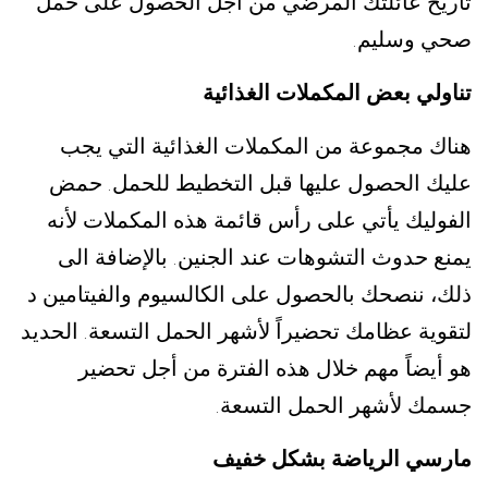
تاريخ عائلتك المرضي من أجل الحصول على حمل
صحي وسليم
.
تناولي بعض المكملات الغذائية
هناك مجموعة من المكملات الغذائية التي يجب
عليك الحصول عليها قبل التخطيط للحمل
حمض
.
الفوليك يأتي على رأس قائمة هذه المكملات لأنه
يمنع حدوث التشوهات عند الجنين
بالإضافة الى
.
ذلك، ننصحك بالحصول على الكالسيوم والفيتامين د
لتقوية عظامك تحضيراً لأشهر الحمل التسعة
الحديد
.
هو أيضاً مهم خلال هذه الفترة من أجل تحضير
جسمك لأشهر الحمل التسعة
.
مارسي الرياضة بشكل خفيف