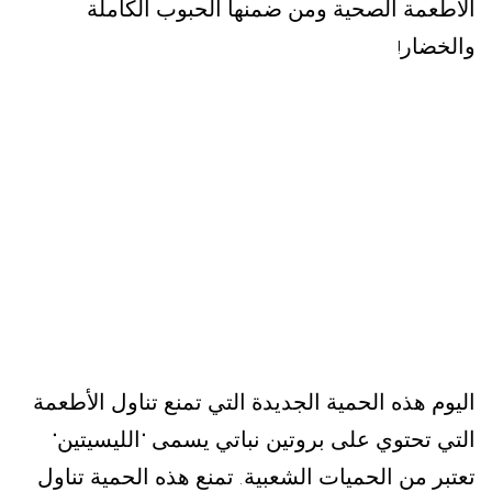
الأطعمة الصحية ومن ضمنها الحبوب الكاملة
والخضار
!
اليوم هذه الحمية الجديدة التي تمنع تناول الأطعمة
التي تحتوي على بروتين نباتي يسمى
الليسيتين
"
"
تعتبر من الحميات الشعبية
تمنع هذه الحمية تناول
.