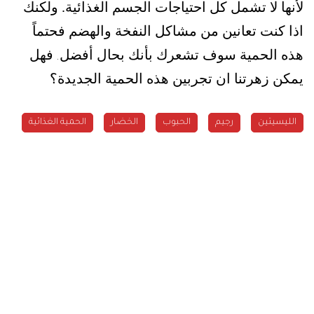
لأنها لا تشمل كل احتياجات الجسم الغذائية
.
ولكنك
اذا كنت تعانين من مشاكل النفخة والهضم فحتماً
هذه الحمية سوف تشعرك بأنك بحال أفضل
فهل
.
يمكن زهرتنا ان تجربين هذه الحمية الجديدة؟
الليسيتين
رجيم
الحبوب
الخضار
الحمية الغذائية