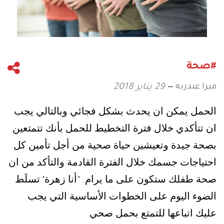
#صحة
ميرا عبدربه
29 يناير 2018
الحمل يمكن ان يحدث بشكل فجائي وبالتالي يجب
ان تتأكدي خلال فترة التخطيط للحمل بأنك تتمتعين
بصحة جيدة وتعيشين حياة صحية من أجل تأمين كل
احتياجات جسمك خلال الفترة القادمة والتأكد من ان
صحة طفلك ستكون على ما يرام
أنا زهرة
تسلَط
"
. “
الضوء اليوم على الخطوات الأساسية التي يجب
عليك اتباعها للتمتع بحمل صحي
.