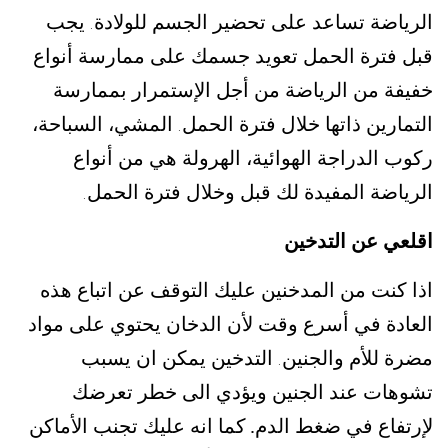
الرياضة تساعد على تحضير الجسم للولادة
يجب
.
قبل فترة الحمل تعويد جسمك على ممارسة أنواع
خفيفة من الرياضة من أجل الإستمرار بممارسة
التمارين ذاتها خلال فترة الحمل
المشي، السباحة،
.
ركوب الدراجة الهوائية، الهرولة هي من أنواع
الرياضة المفيدة لك قبل وخلال فترة الحمل
.
اقلعي عن التدخين
اذا كنت من المدخنين عليك التوقف عن اتباع هذه
العادة في أسرع وقت لأن الدخان يحتوي على مواد
مضرة للأم والجنين
التدخين يمكن ان يسبب
.
تشوهات عند الجنين ويؤدي الى خطر تعرضك
لإرتفاع في ضغط الدم.
كما انه عليك تجنب الأماكن