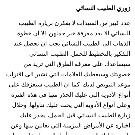
زوري الطبيب النسائي
عدد كبير من السيدات لا يفكرن بزيارة الطبيب
النسائي الا بعد معرفة خبر حملهن
الا ان خطوة
.
الذهاب الى الطبيب النسائي يجب ان تحصل عند
التفكير بالتخطيط للحمل
الطبيب النسائي
.
سيساعدك على معرفة الطرق التي تزيد من
خصوبتك وسيعطيك العلامات التي تشير الى اقتراب
موعد التبويض لديك
كما ان الطبيب سيعرَفك على
.
أنواع الأدوية التي عليك الحذر منها في هذه الفترة
وعلى أنواع الأدوية التي يجب عليك تناولها.
وخلال
زيارة الطبيب النسائي قبل الحمل، يجدر عليك
اخباره عن الأمراض المزمنة التي تعانين منها وعن