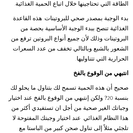
الطاقة التي تحتاجينها خلال اتباع الحمية الغذائية
.
بدء الوجبة بمصدر صحي للبروتينات
هذه القاعدة
:
الغذائية تنصح ببدء الوجبة الأساسية بحصة من
البروتينات وذلك لأن جميع أنواع البروتين ترفع من
الشعور بالشبع وبالتالي تخفف من عدد السعرات
الحرارية التي تتناوليها
.
انتبهي من الوقوع بالفخ
صحيح أن هذه الحمية تسمح لك بتناول ما يحلو لك
بنسبة
? ولكن إنتبهي من الوقوع بالفخ عند اختيار
20
وجباتك الغير صحية من أجل ان تستفيدي أكثر من
هذا النظام الغذائي
عند اختيار وجبتك المفتوحة لا
.
تلجئي مثلاً إلى تناول صحن كبير من الباستا مع