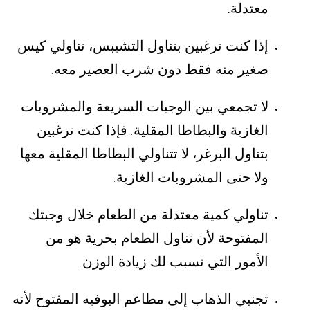
معتدلة.
إذا كنت ترغبين بتناول التشيبس، تناولي كيس
صغير منه فقط دون شرب العصير معه
.
لا تجمعي بين الوجبات السريعة والمشروبات
الغازية والبطاطا المقلية
فإذا كنت ترغبين
.
بتناول البرغر، لا تتناولي البطاطا المقلية معها
ولا حتى المشروبات الغازية
.
تناولي كمية معتدلة من الطعام خلال وجبتك
المفتوحة لأن تناول الطعام بحرية هو من
الأمور التي تسبب لك زيادة الوزن
.
تجنبي الذهاب إلى مطاعم البوفيه المفتوح لأنه