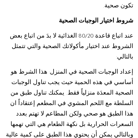
تكون صحية
.
شروط اختيار الوجبات الصحية
عند اتباع قاعدة
الغذائية لا بدَ من اتباع بعض
80/20
الشروط عند اختيار مأكولاتك الصحية والتي تتمثل
بالتالي
:
إعداد الوجبات الصحية في المنزل
هذا الشرط هو
:
أساسي في هذه الحمية حيث يجب تناول الوجبات
الصحية المعدَة منزلياً فقط
يمكنك تناول طبق من
.
السلطة مع اللحم المشوي في المطعم إعتقاداً ان
هذا الطبق هو صحي ولكن المطاعم لا تهتم بعدد
السعرات الحرارية بل نكهة الطعام هي التي تهمها
وبالتالي يمكن أن يحتوي هذا الطبق على كمية عالية