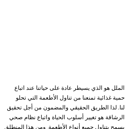
الملل هو الذي يسيطر عادة على حياتنا عند اتباع
حمية غذائية تمنعنا من تناول الأطعمة التي تحلو
لنا.
لذا الطريق الحقيقي والمضمون من أجل تحقيق
الرشاقة هو تغيير أسلوب الحياة واتباع نظام
صحي
يسمح بتناول جميع أنواع الأطعمة
ومن هذا المنطلق
.