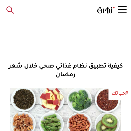
كيفية تطبيق نظام غذائي صحي خلال شهر
رمضان
#حياتك