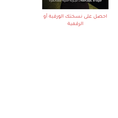
احصل على نسختك الورقية أو
الرقمية