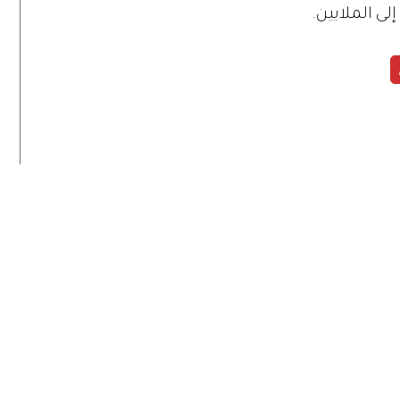
ى الملايين.