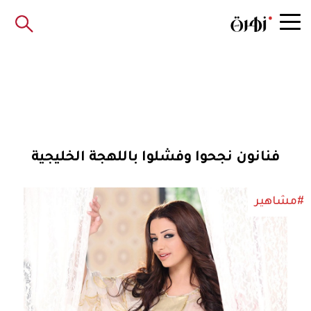
فنانون نجحوا وفشلوا باللهجة الخليجية
#مشاهير