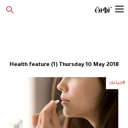
Health feature (1) Thursday 10 May 2018
#حياتك