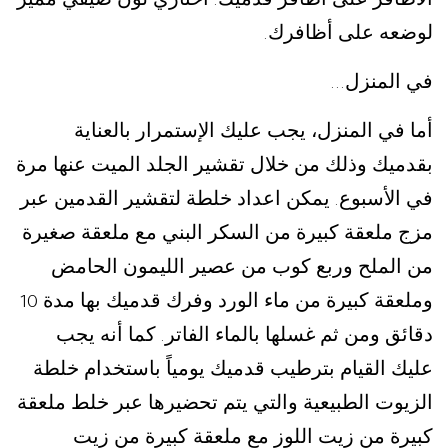
.
لوضعه على أظافرك
.
في المنزل
...
أما في المنزل، يجب عليك الإستمرار بالعناية
بقدميك وذلك من خلال تقشير الجلد الميت عنها مرة
في الأسبوع
يمكن اعداد خلطة لتقشير القدمين عبر
.
مزج ملعقة كبيرة من السكر البني مع ملعقة صغيرة
من الملح وربع كوب من عصير الليمون الحامض
وملعقة كبيرة من ماء الورد وفرك قدميك بها مدة
10
دقائق ومن ثم غسلها بالماء الفاتر
كما أنه يجب
.
عليك القيام بترطيب قدميك يومياً باستخدام خلطة
الزيوت الطبيعية والتي يتم تحضيرها عبر خلط ملعقة
كبيرة من زيت اللوز مع ملعقة كبيرة من زيت