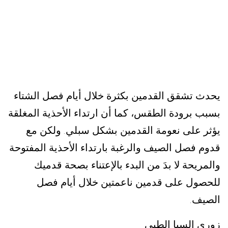
يحدث تشقق القدمين بكثرة خلال أيام فصل الشتاء
بسبب برودة الطقس، كما أن ارتداء الأحذية المغلقة
يؤثر على نعومة القدمين بشكل سبلي
ولكن مع
.
قدوم فصل الصيف والرغبة بارتداء الأحذية المفتوحة
والمريحة لا بدَ من البدء بالإعتناء بصحة قدميك
للحصول على قدمين ناعمتين خلال أيام فصل
الصيف
.
زوري السبا الطبي