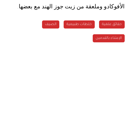
الأفوكادو وملعقة من زيت جوز الهند مع بعضها
.
حقائق علمية
خلطات طبيعية
الصيف
الإعتناء بالقدمين