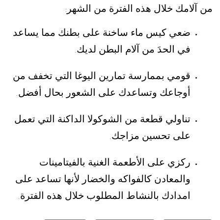
من آلامك خلال هذه الفترة من الشهر
:
ضعي كيس ماء ساخنة على بطنك مما يساعد
في الحدَ من آلام البطن لديك
.
قومي بممارسة تمارين اليوغا التي تخفف من
أوجاعك وتساعدك على الشعور بحال أفضل
.
تناولي قطعة من الشوكولا الداكنة التي تعمل
على تحسين مزاجك
.
ركزي على الأطعمة الغنية بالفيتامينات
والمعادن كالفواكه والخضار لأنها تساعد على
امدادك بالنشاط المطلوب خلال هذه الفترة
.