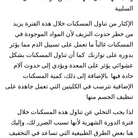
السلبية
.
الإكثار من تناول المسكنات خلال هذه الفترة يزيد
من خطر حدوث النزيف لأن المواد الموجودة في
المسكنات غالباً ما تعمل على تسييل الدم مما يؤثر
بدوره على توازنك
كما أن تناول المسكنات بشكل
.
عشوائي يؤثر على المعدة ويؤدي إلى حدوث آلام
حادة فيها
بالإضافة إلى ذلك، كمية المسكنات
.
الإضافية تترسب في الكليتين التي تعمل جاهدة على
تنظيف الجسم منها
.
لذا يجب التخلي عن تناول هذه المسكنات خلال
فترة الدورة الشهرية لأنها تسبب الضرر لك، وإليك
هنا بعض الطرق الطبيعية التي تساعد في التخفيف