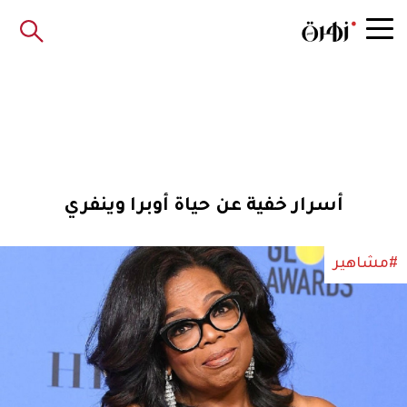
أسرار خفية عن حياة أوبرا وينفري
#مشاهير