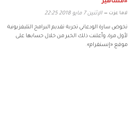
#مشاهير
لاما عزت
الإثنين 7 مايو 2018 22:25
تخوض سارة الودعاني تجربة تقديم البرامج التليفزيونية
لأول مرة، وأعلنت ذلك الخبر من خلال حسابها على
موقع «إنستقرام».