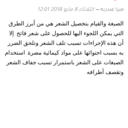
ميرا عبدربه
الثلاثاء 8 مايو 2018 12:01
الصبغة والقيام بتخصيل الشعر هي من أبرز الطرق
التي يمكن اللجوء اليها للحصول على شعر فاتح
إلا
.
أن هذه الإجراءات تسبب تلف الشعر وتلحق الضرر
به بسبب احتوائها على مواد كيمائية مضرة
استخدام
.
الصبغات على الشعر باستمرار تسبب جفاف الشعر
وتقصف أطرافه
.