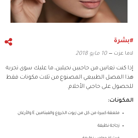
#بشرة
لاما عزت
10 مايو 2018
إذا كنت تعانين من حاجبين نحيلين، ما عليك سوى تجربة
هذا المصل الطبيعي المصنوع من ثلاث مكونات فقط
للحصول على حاجبي الأحلام.
المكونات:
ملعقة كبيرة من كل من زيوت الخروع والفيتامين E والأرغان
زجاجة نظيفة