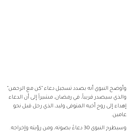
وأوضح النبوي أنه بصدد تسجيل دعاء
"
كن مع الرحمن
"
والذي سيصدر قريباً، في رمضان، مشيراً إلى أن الدعاء
إهداء إلى روح أخيه المتوفى وليد، الذي رحل قبل نحو
عامين
.
وسيطرح النبوي
30
دعاءً بصوته، ومن رؤيته وإخراجه
.