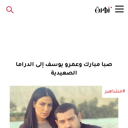
صبا مبارك وعمرو يوسف إلى الدراما
الصعيدية
#مشاهير