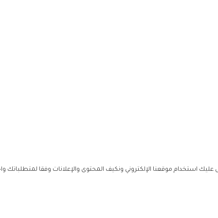
ليك استخدام موقعنا الإلكتروني ونكيف المحتوى والإعلانات وفقا لمتطلباتك وا