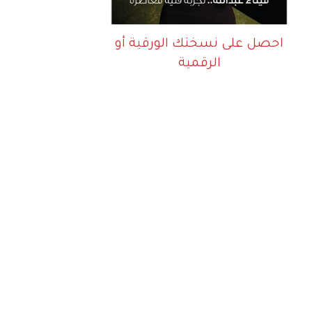
احصل على نسختك الورقية أو
الرقمية