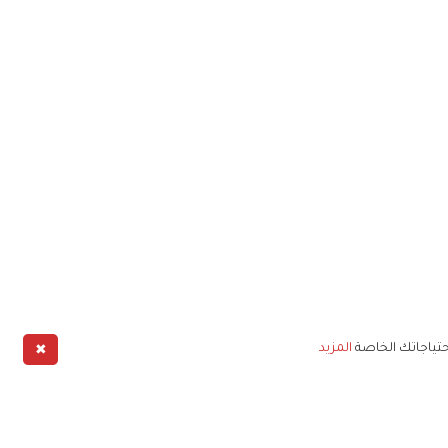
✖
حتياجاتك الخاصة
المزيد