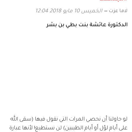
لاما عزت
الخميس 10 مايو 2018 12:04
الدكتورة عائشة بنت بطي بن بشر
لو حاولنا أن نحصي المرات التي نقول فيها (سقى الله
على أيام لوّل أو أيام الطيبين) لن نستطيع! لأنها عبارة