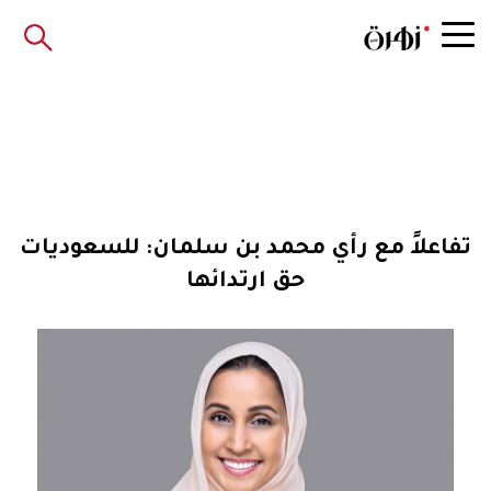
تفاعلاً مع رأي محمد بن سلمان: للسعوديات
حق ارتدائها