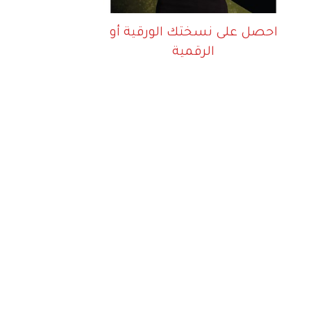
احصل على نسختك الورقية أو
الرقمية