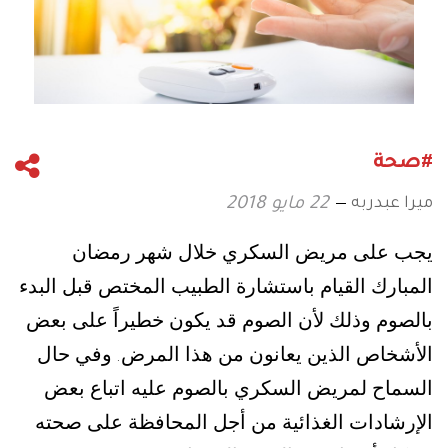
#صحة
ميرا عبدربه
22 مايو 2018
يجب على مريض السكري خلال شهر رمضان
المبارك القيام باستشارة الطبيب المختص قبل البدء
بالصوم وذلك لأن الصوم قد يكون خطيراً على بعض
الأشخاص الذين يعانون من هذا المرض
وفي حال
.
السماح لمريض السكري بالصوم عليه اتباع بعض
الإرشادات الغذائية من أجل المحافظة على صحته