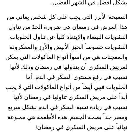
بشكل أفضل في الشهر الفضيل
.
النصيحة الأبرز التي يجب على كل شخص يعاني من
هذا المرض في رمضان هي ضرورة الحدَ من تناول
النشويات البيضاء والإبتعاد كلياً عن تناول الحلويات
.
النشويات خصوصاً الخبز الأبيض والأرز والمعكرونة
والمعجنات هي من أسوأ أنواع المأكولات التي يمكن
لمريض السكري أن يتناولها في رمضان وذلك لأنها
تسبب في رفع مستوى السكر في الدم
أما
.
الحلويات فهي أيضاً من أنواع المأكولات التي لا يجب
أبداً على مريض السكري تناولها في رمضان لأنها
تسبب في زيادة نسبة السكر في الدم بشكل سريع
ومضر جداً بصحة الجسم
هذه الأطعمة هي ممنوعة
.
نهائياً على مريض السكري في رمضان
!