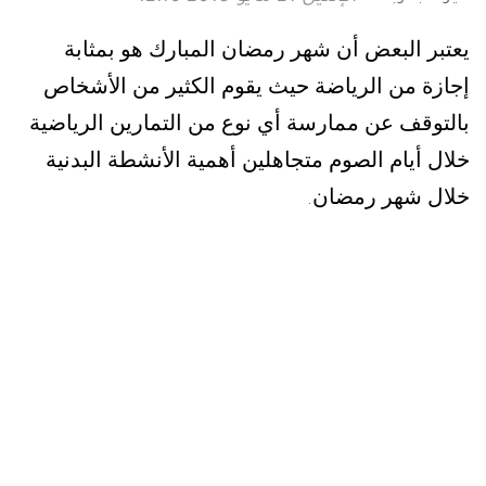
يعتبر البعض أن شهر رمضان المبارك هو بمثابة
إجازة من الرياضة حيث يقوم الكثير من الأشخاص
بالتوقف عن ممارسة أي نوع من التمارين الرياضية
خلال أيام الصوم متجاهلين أهمية الأنشطة البدنية
خلال شهر رمضان
.