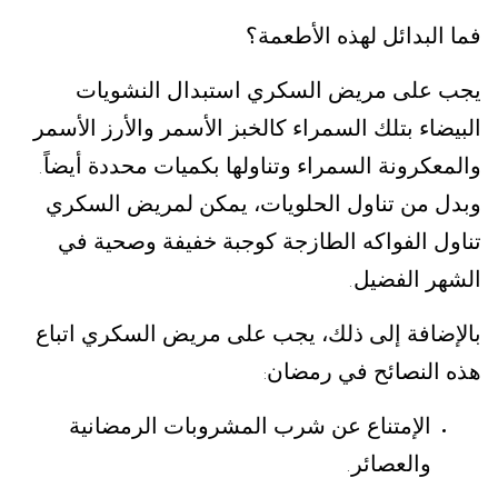
فما البدائل لهذه الأطعمة؟
يجب على مريض السكري استبدال النشويات
البيضاء بتلك السمراء كالخبز الأسمر والأرز الأسمر
والمعكرونة السمراء وتناولها بكميات محددة أيضاً
.
وبدل من تناول الحلويات، يمكن لمريض السكري
تناول الفواكه الطازجة كوجبة خفيفة وصحية في
الشهر الفضيل
.
بالإضافة إلى ذلك، يجب على مريض السكري اتباع
هذه النصائح في رمضان
:
الإمتناع عن شرب المشروبات الرمضانية
والعصائر
.