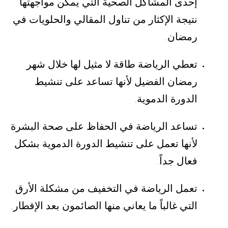
إحدى المشاكل الصحية التي يمكن مواجهتها
نتيجة الإكثار من تناول المقالي والحلويات في
رمضان
.
تعطي الرياضة طاقة لا مثيل لها خلال شهر
رمضان الفضيل لأنها تساعد على تنشيط
الدورة الدموية
.
تساعد الرياضة في الحفاظ على صحة البشرة
لأنها تعمل على تنشيط الدورة الدموية بشكل
فعال جداً
.
تعمل الرياضة في التخفيف من مشكلة الأرق
التي غالباً ما يعاني منها الصائمون بعد الإفطار
.