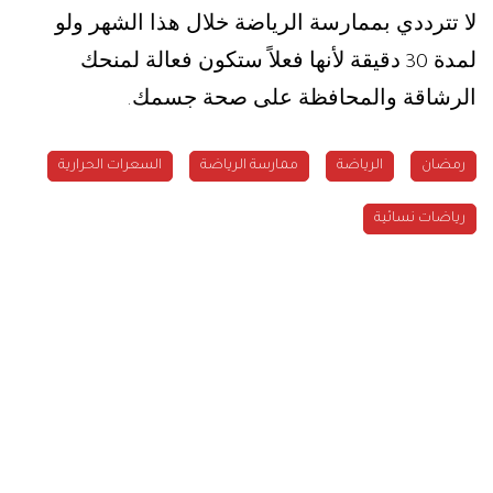
لا تترددي بممارسة الرياضة خلال هذا الشهر ولو
لمدة
دقيقة لأنها فعلاً ستكون فعالة لمنحك
30
الرشاقة والمحافظة على صحة جسمك
.
رمضان
الرياضة
ممارسة الرياضة
السعرات الحرارية
رياضات نسائية