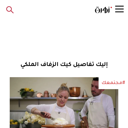
إليك تفاصيل كيك الزفاف الملكي
#مجتمعك