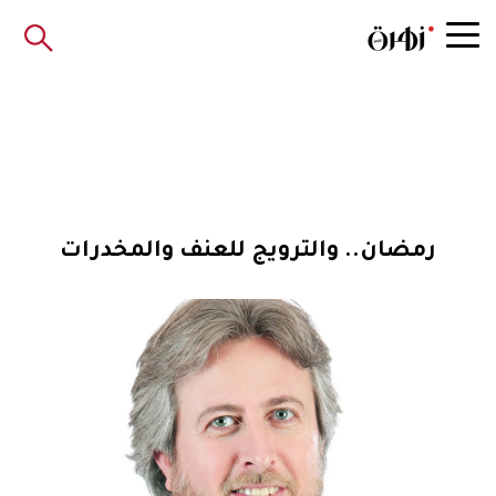
رمضان.. والترويج للعنف والمخدرات