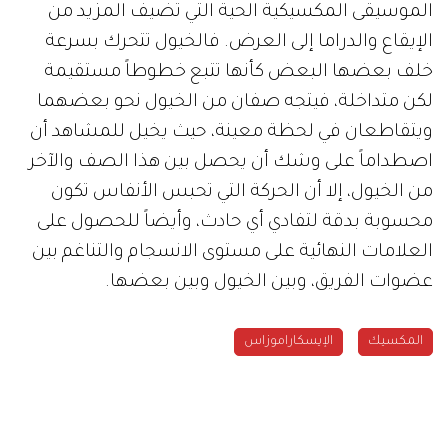
الموسيقى المكسيكية الحية التي تضيف المزيد من
الإيقاع والدراما إلى العرض. فالخيول تتحرك بسرعة
خلف بعضها البعض كأنها تتبع خطوطاً مستقيمة
لكن متداخلة، فيتجه صفان من الخيول نحو بعضهما
ويتقاطعان في لحظة معينة، حيث يخيل للمشاهد أن
اصطداماً على وشك أن يحصل بين هذا الصف والآخر
من الخيول، إلا أن الحركة التي تحبس الأنفاس تكون
محسوبة بدقة لتفادي أي حادث، وأيضاً للحصول على
العلامات النهائية على مستوى الانسجام والتناغم بين
عضوات الفريق، وبين الخيول وبين بعضها.
المكسيك
الإيسكاراموزاس