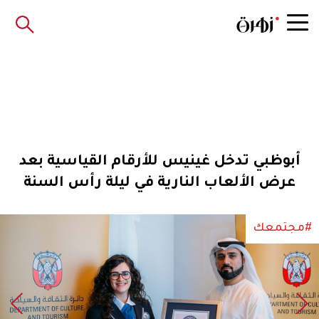
أبوظبي تدخل غينيس للأرقام القياسية بعد
عرض الألعاب النارية في ليلة رأس السنة
#مجتمعك