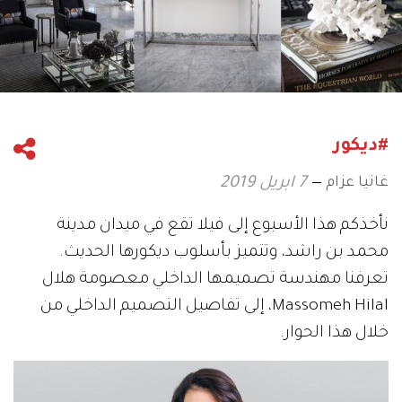
#ديكور
غانيا عزام
7 ابريل 2019
نأخذكم هذا الأسبوع إلى فيلا تقع في ميدان مدينة
محمد بن راشد، وتتميز بأسلوب ديكورها الحديث.
تعرفنا مهندسة تصميمها الداخلي معصومة هلال
Massomeh Hilal، إلى تفاصيل التصميم الداخلي من
خلال هذا الحوار.