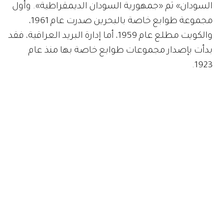
السودان» ثم «جمهورية السودان الديمقراطية». وأول
مجموعة طوابع خاصة بالبحرين صدرت عام 1961،
والكويت مطلع عام 1959، أما إدارة البريد العراقية، فقد
بدأت بإصدار مجموعات طوابع خاصة بها منذ عام
1923.