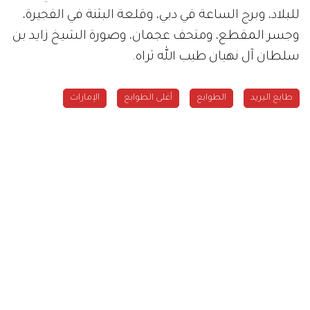
للبلاد، وبرج الساعة في دبي، وقلعة البثنة في الفجيرة،
وجسر المقطع، ومتحف عجمان، وصورة الشيخ زايد بن
سلطان آل نهيان طيب الله ثراه.
طابع البريد
الطوابع
أغلى الطوابع
الإمارات