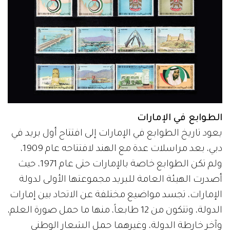
الطوابع في الإمارات
يعود تاريخ الطوابع في الإمارات إلى افتتاح أول بريد في
دبي، بعد مراسلات عدة مع الهند لافتتاحه عام 1909،
ولم تكن الطوابع خاصة بالإمارات حتى عام 1971، حيث
أصدرت الهيئة العامة للبريد مجموعتها الأولى لدولة
الإمارات، تجسد مواضيع مختلفة عن الاتحاد بين إمارات
الدولة، وتتكون من 12 طابعاً، منها ما حمل صورة العلم،
وآخر خارطة الدولة، وغيرهما حمل الشعار الوطني