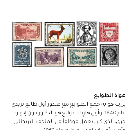
هواة الطوابع
برزت هواية جمع الطوابع مع صدور أول طابع بريدي
عام 1840، وأول هاوٍ للطوابع هو الدكتور جون إدوارد
جري، الذي كان يعمل موظفاً في المتحف البريطاني،