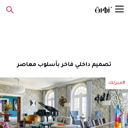
تصميم داخلي فاخر بأسلوب معاصر
#منزلك