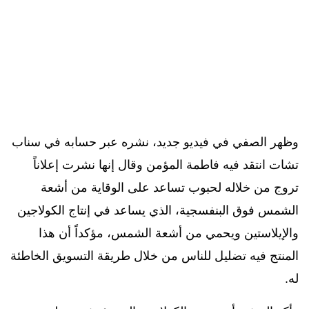
وظهر الصفي في فيديو جديد، نشره عبر حسابه في سناب
تشات انتقد فيه فاطمة المؤمن وقال إنها نشرت إعلاناً
تروج من خلاله لحبوب تساعد على الوقاية من أشعة
الشمس فوق البنفسجية، الذي يساعد في إنتاج الكولاجين
والإيلاستين ويحمي من أشعة الشمس، مؤكداً أن هذا
المنتج فيه تضليل للناس من خلال طريقة التسويق الخاطئة
له.