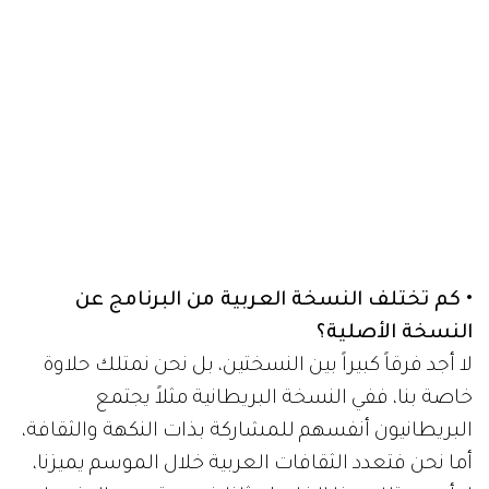
• كم تختلف النسخة العربية من البرنامج عن
النسخة الأصلية؟
لا أجد فرقاً كبيراً بين النسختين، بل نحن نمتلك حلاوة
خاصة بنا، ففي النسخة البريطانية مثلاً يجتمع
البريطانيون أنفسهم للمشاركة بذات النكهة والثقافة،
أما نحن فتعدد الثقافات العربية خلال الموسم يميزنا،