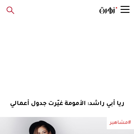
ريا أبي راشد: الأمومة غيّرت جدول أعمالي
#مشاهير