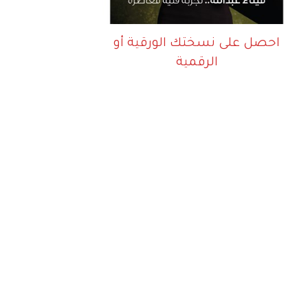
احصل على نسختك الورقية أو
الرقمية