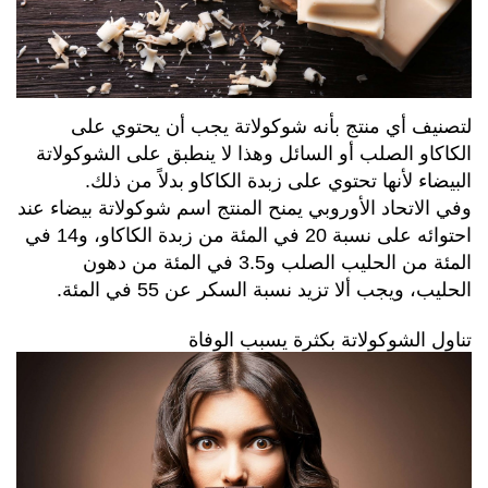
لتصنيف أي منتج بأنه شوكولاتة يجب أن يحتوي على
الكاكاو الصلب أو السائل وهذا لا ينطبق على الشوكولاتة
البيضاء لأنها تحتوي على زبدة الكاكاو بدلاً من ذلك.
وفي الاتحاد الأوروبي يمنح المنتج اسم شوكولاتة بيضاء عند
احتوائه على نسبة 20 في المئة من زبدة الكاكاو، و14 في
المئة من الحليب الصلب و3.5 في المئة من دهون
الحليب، ويجب ألا تزيد نسبة السكر عن 55 في المئة.
تناول الشوكولاتة بكثرة يسبب الوفاة