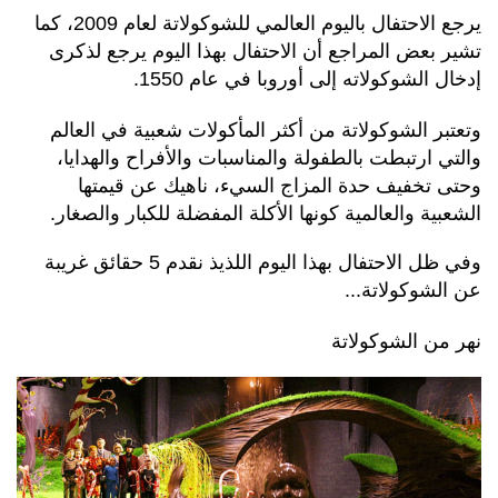
يرجع الاحتفال باليوم العالمي للشوكولاتة لعام 2009، كما
تشير بعض المراجع أن الاحتفال بهذا اليوم يرجع لذكرى
إدخال الشوكولاته إلى أوروبا في عام 1550.
وتعتبر الشوكولاتة من أكثر المأكولات شعبية في العالم
والتي ارتبطت بالطفولة والمناسبات والأفراح والهدايا،
وحتى تخفيف حدة المزاج السيء، ناهيك عن قيمتها
الشعبية والعالمية كونها الأكلة المفضلة للكبار والصغار.
وفي ظل الاحتفال بهذا اليوم اللذيذ نقدم 5 حقائق غريبة
عن الشوكولاتة...
نهر من الشوكولاتة