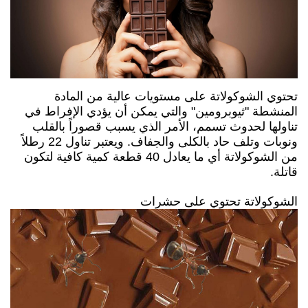
تحتوي الشوكولاتة على مستويات عالية من المادة
المنشطة "ثيوبرومين" والتي يمكن أن يؤدي الإفراط في
تناولها لحدوث تسمم، الأمر الذي يسبب قصوراً بالقلب
ونوبات وتلف حاد بالكلى والجفاف. ويعتبر تناول 22 رطلاً
من الشوكولاتة أي ما يعادل 40 قطعة كمية كافية لتكون
قاتلة.
الشوكولاتة تحتوي على حشرات