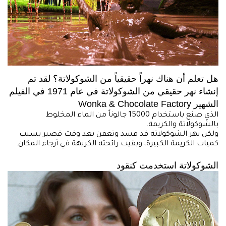
هل تعلم أن هناك نهراً حقيقياً من الشوكولاتة؟ لقد تم
إنشاء نهر حقيقي من الشوكولاتة في عام 1971 في الفيلم
الشهير Wonka & Chocolate Factory
الذي صنع باستخدام 15000 جالوناً من الماء المخلوط
بالشوكولاتة والكريمة.
ولكن نهر الشوكولاتة قد فسد وتعفن بعد وقت قصير بسبب
كميات الكريمة الكبيرة، وبقيت رائحته الكريهة في أرجاء المكان.
الشوكولاتة استخدمت كنقود