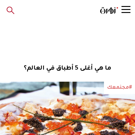
ما هي أغلى 5 أطباق في العالم؟
#مجتمعك