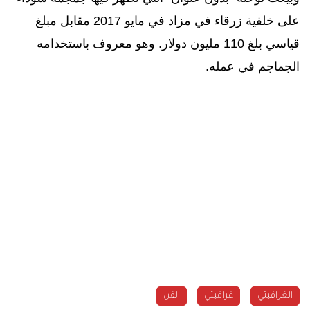
على خلفية زرقاء في مزاد في مايو 2017 مقابل مبلغ
قياسي بلغ 110 مليون دولار. وهو معروف باستخدامه
الجماجم في عمله.
الغرافيتي
غرافيتي
الفن