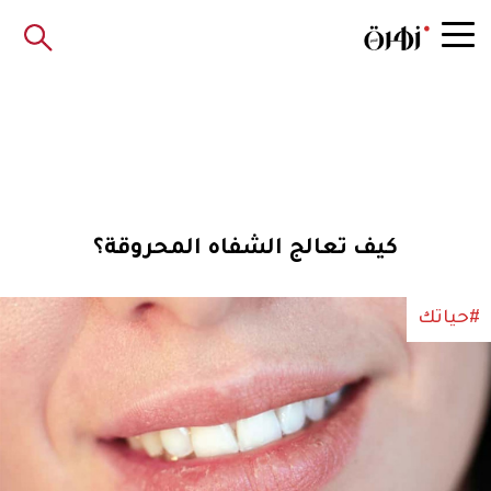
كيف تعالج الشفاه المحروقة؟
#حياتك