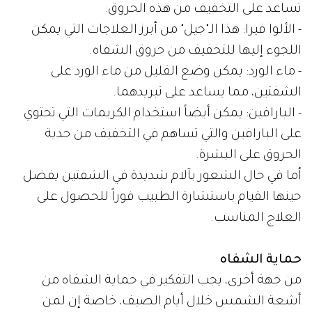
تساعد على التخفيف من هذه الحروق:
- الألوا فيرا: هذا الـ"جيل" من أبرز العلاجات التي يمكن
اللجوء إليها للتخفيف من حروق الشفاه.
- ماء الورد: يمكن وضع القليل من ماء الورد على
الشفتين، مما يساعد على تبريدهما.
- البارافين: يمكن أيضاً استخدام الكريمات التي تحتوي
على البارافين والتي تساهم في التخفيف من حدية
الحروق على البشرة.
أما في حال الشعور بآلام شديدة في الشفتين يفضل
حينها القيام باستشارة الطبيب فوراً للحصول على
العلاج المناسب.
حماية الشفاه
من جهة أخرى، يجب التفكير في حماية الشفاه من
أشعة الشمس خلال أيام الصيف، خاصة إن لمن