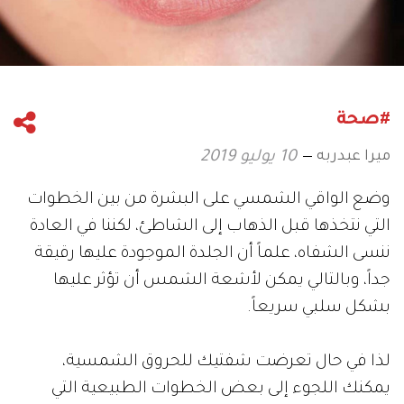
#صحة
ميرا عبدربه
10 يوليو 2019
وضع الواقي الشمسي على البشرة من بين الخطوات
التي نتخذها قبل الذهاب إلى الشاطئ، لكننا في العادة
ننسى الشفاه، علماً أن الجلدة الموجودة عليها رقيقة
جداً، وبالتالي يمكن لأشعة الشمس أن تؤثر عليها
بشكل سلبي سريعاً.
لذا في حال تعرضت شفتيك للحروق الشمسية،
يمكنك اللجوء إلى بعض الخطوات الطبيعية التي