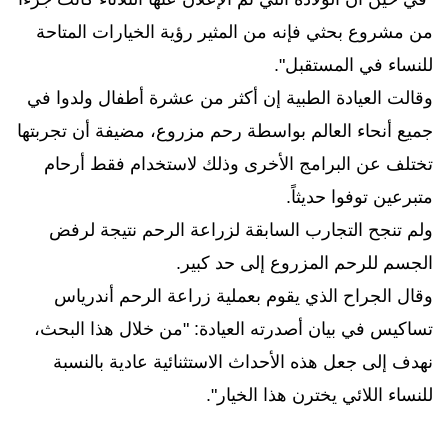
من مشروع بحثي فإنه من المثير رؤية الخيارات المتاحة
للنساء في المستقبل".
وقالت العيادة الطبية إن أكثر من عشرة أطفال ولدوا في
جميع أنحاء العالم بواسطة رحم مزروع، مضيفة أن تجربتها
تختلف عن البرامج الأخرى وذلك لاستخدام فقط أرحام
متبرعين توفوا حديثاً.
ولم تنجح التجارب السابقة لزراعة الرحم نتيجة لرفض
الجسم للرحم المزروع إلى حد كبير.
وقال الجراح الذي يقوم بعملية زراعة الرحم أندرياس
تساكيس في بيان أصدرته العيادة: "من خلال هذا البحث،
نهدف إلى جعل هذه الأحداث الاستثنائية عادية بالنسبة
للنساء اللائي يخترن هذا الخيار".