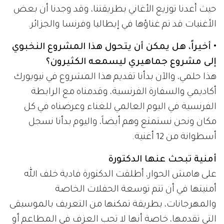
حيث أعدنا توزيع الأغاني بطريقتنا، وقد وجدنا أن بعض
الأغنيات قد تم غناؤها في إيطاليا وفرنسا والجزائر.
• أخيراً، هل يمكن أن يتحول هذا المشروع النخبوي
إلى مشروع جماهيري ليسمعه الكثيرون؟
هذا حلمي، والآن بدأنا تقديم هذا المشروع في نيويورك
أكاديمي والسفارة الفرنسية، وقدمناه مع الرابطة
الفرنسية في اليوم العالمي للغناء وعرضناه في كل
مكان ونحن نستمتع وهم أيضاً، واليوم بدأنا نسجل
أسطوانة من 12 أغنية.
أمنية تبحث عنها الدكتورة
على هامش الحوار، أطلقت الدكتورة فادية خلف الله
أمنيتها في أن تتم توسعة الحفلات الخاصة
والمهرجانات، بطريقة تمكنها من التعريف بالموسيقى
التي تقدمها، خاصة أنها لا تحب العزف في المطاعم أو