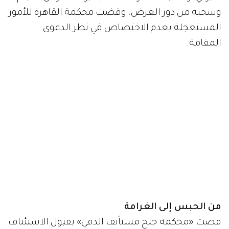
وسحبه من دور العرض. وقضت محكمة القاهرة للأمور
المستعجلة بعدم الاختصاص في نظر الدعوى
المقامة.
من الحبس إلى الغرامة
قضت «محكمة جنح مستأنف الدقي» بقبول الاستئناف