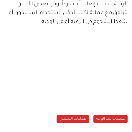
الرقبة تتطلب إنعاشاً محدوداً، وفي بعض الأحيان
تترافق مع عملية تكبير الذقن باستخدام السيليكون أو
شفط الشحوم في الرقبة أو في الوجنة.
عمليات شد الوجه
عمليات التجميل