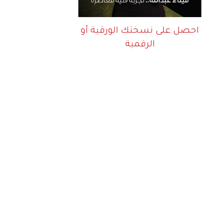
احصل على نسختك الورقية أو
الرقمية