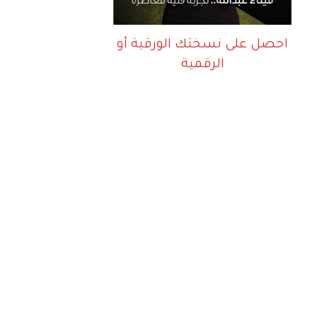
احصل على نسختك الورقية أو
الرقمية