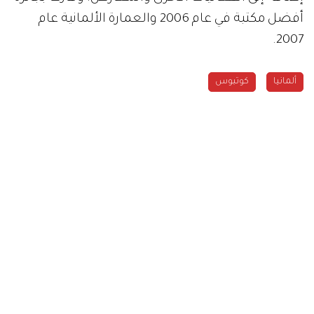
أفضل مكتبة في عام 2006 والعمارة الألمانية عام
2007.
ألمانيا
كوتبوس