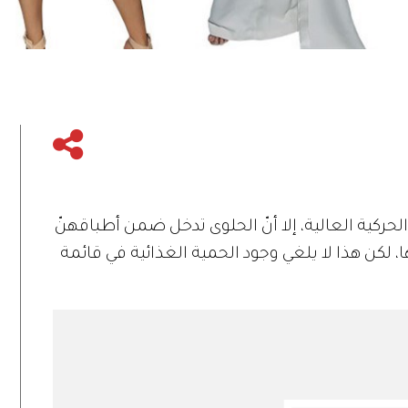
لحركية العالية، إلا أنّ الحلوى تدخل ضمن أطباقهنّ
كن هذا لا يلغي وجود الحمية الغذائية في قائمة