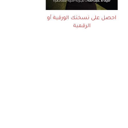
احصل على نسختك الورقية أو
الرقمية