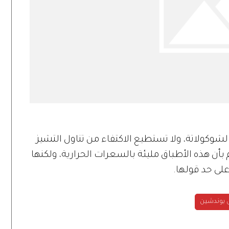
 الشوكولاتة، ولا تستطيع الاكتفاء من تناول التشيز
بأن هذه الأطباق مليئة بالسعرات الحرارية، ولكنها
لى حد قولها.
 بوندشين