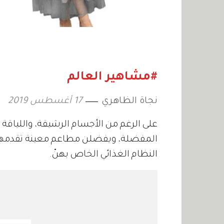
#مشاهير العالم
نجاة الظاهري
17 أغسطس 2019
على الرغم من الأجسام الرشيقة، واللياقة ا
المفضلة، ويفضلن مطاعم معينة تقدمها، ل
النظام الغذائي الخاص بهنّ.