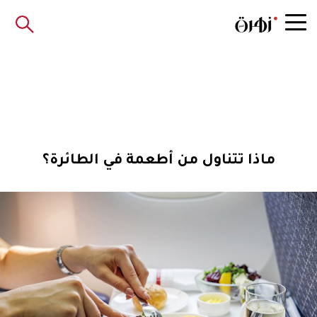
ماذا تتناول من أطعمة في الطائرة؟