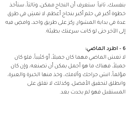
بنفسك، ثانياً: ستعرف أن النجاح ممكن، وثالثاً، ستأخذ
خطوة أكبر في حلم أكبر بنجاح أعظم، لا تمشِ في طرق
عدة في بداية المشوار، ركز على طريق واحد، وامضِ فيه
إلى الآخر حتى لو كانت سرعتك بطيئة.
6 - اطرد الماضي:
لا تعش الماضي مهما كان جميلاً، أو كئيباً، فلو كان
جميلاً، فهناك ما هو أجمل يمكن أن تصنعه، وإن كان
مؤلماً، انسَ جراحك وآلامك، وخذ منها الخبرة والعبرة،
وانطلق لتحقيق الأفضل، وكذلك لا تقلق على
المستقبل فهو لم يحدث بعد.