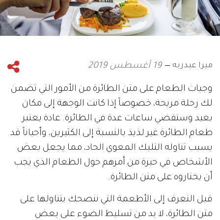
ميرا عبدربه
19 أغسطس 2019
وجبات الطعام على متن الطائرة من الأمور التي تضمن
لك رحلة مريحة، خصوصاً إذا كانت الوجهة إلى مكان
بعيد وستقضي ساعات عدة في الطائرة. عادة يعتبر
طعام الطائرة غير لذيذ بالنسبة إلى الكثيرين، وأحياناً قد
يسبب تناوله التلبك المعوي الحاد، مما يجعل بعض
الأشخاص في حيرة من أمرهم حول الطعام الذي يجب
أن يختاروه على متن الطائرة.
قبل التعرف إلى الأطعمة التي ننصحك بتناولها على
متن الطائرة، لا بد من تسليط الضوء على بعض