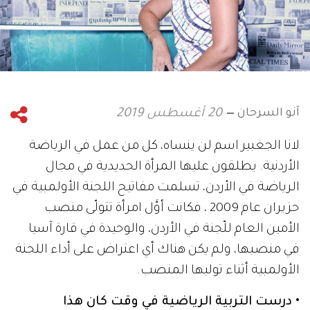
آنو السرحان
20 أغسطس 2019
لانا الجغبير اسم لن ينساه، كل من عمل في الرياضة
الأردنية. يطلقون عليها المرأة الحديدية في مجال
الرياضة في الأردن، تسلمت مفاتيح اللجنة الأولمبية في
حزيران عام 2009 ، فكانت أوَّل امرأة تتولّى منصب
الأمين العام للّجنة في الأردن، والوحيدة في قارة آسيا
في منصبها، ولم يكن هناك أي اعتراض على أداء اللجنة
الأولمبية أثناء توليها المنصب.
• درست التربية الرياضية في وقت كان هذا