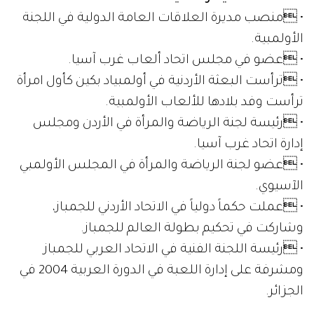
• منصب مديرة العلاقات العامة الدولية في اللجنة
الأولمبية.
• عضو في مجلس اتحاد ألعاب غرب آسيا.
• ترأست البعثة الأردنية في أولمبياد بكين كأول امرأة
ترأست وفد بلادها للألعاب الأولمبية.
• رئيسة لجنة الرياضة والمرأة في الأردن ومجلس
إدارة اتحاد غرب آسيا.
• عضو لجنة الرياضة والمرأة في المجلس الأولمبي
الآسيوي.
• عملت حكماً دولياً في الاتحاد الأردني للجمباز،
وشاركت في تحكيم بطولة العالم للجمباز.
• رئيسة اللجنة الفنية في الاتحاد العربي للجمباز
ومشرفة على إدارة اللعبة في الدورة العربية 2004 في
الجزائر.