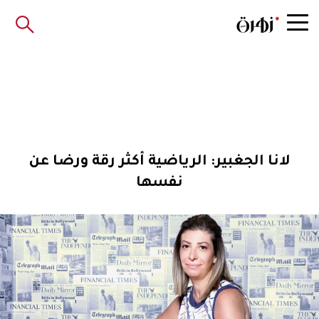
لانا الجغبير: الرياضية أكثر رقة ورضا عن
نفسها