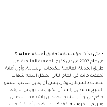
• متى بدأت مؤسسة «تحقيق أمنية» عملها؟
في عام 2003 في دبي كفرع للجمعية العالمية، عن
طريق المدينة العالمية للخدمات الإنسانية، وأول أمنية
تحققت كانت في العام التالي، لطفل اسمه شهاب،
مصاب بالسرطان، وكان يتمنى أن يقابل صاحب السمو
الشيخ محمد بن راشد آل مكتوم، نائب رئيس الدولة،
حاكم دبي. ولأن الشيخ محمد بن راشد محب للخيول
وبارز في الفروسية، فقد كان من ضمن أمنية شهاب