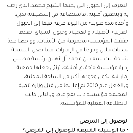
التعرف إلى الخيول التي يحبها الشيخ محمد، الذي رحب
به وبتحقيق أمنيته، فاستضافه في إسطبلاته بدبي،
وأخذه مدة طويلة من اليوم، عرفه فيها إلى الخيول
العربية الأصيلة، والهجينة، وخيول السباق. بعدها
حققت المؤسسة مجموعة من الأمنيات، وواجهنا عدة
تحديات خلال وجودنا في الإمارات، مما جعل الشيخة
شيخة بنت سيف بن محمد آل نهيان، رئيسة مجلس
إدارة مؤسسة «تحقيق أمنية»، ترتئي جعلها جمعية
إماراتية، يكون وجودها أكبر في الساحة المحلية،
وبالفعل عام 2010 تم إعلانها من قبل وزارة تنمية
المجتمع مؤسسة ذات نفع عام، وبالتالي كانت
الانطلاقة الفعلية للمؤسسة.
الوصول إلى المرضى
• ما الوسيلة المتبعة للوصول إلى المرضى؟