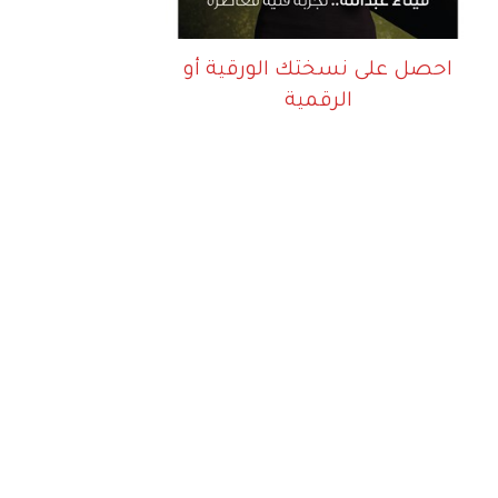
احصل على نسختك الورقية أو
الرقمية