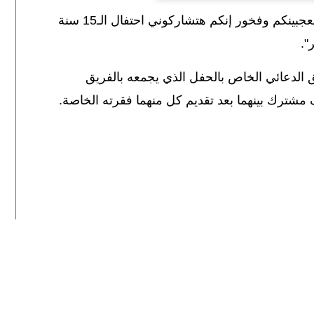
عجبينكم وفخور إنكم هتشاركوني احتفال الـ
15
سنة
".
لدعائي الخاص بالحفل الذي يجمعه بالفريق
 مشترك بينهما بعد تقديم كل منهما فقرته الخاصة.