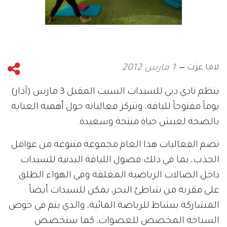
لاما عزت
1 مارس 2012
ينظم نادي دبي للسيدات السبت المقبل 3 مارس (آذار)
يوماً مفتوحاً للياقة، وتتركز فعالياته حول أهمية العناية
بالصحة لعيش حياة منتجة وسعيدة.
تضم الفعاليات هذا العام مجموعة متنوعة من عوامل
الجذب، بما في ذلك فصول اللياقة البدنية للسيدات
داخل الصالات الرياضية المغلقة وفي الهواء الطلق
على مقربة من شاطئ البحر، يمكن للسيدات أيضاً
المشاركة بنشاط للرياضة المائية، والذي يتم في حوض
السباحة المخصص للعضوات، كما ستخصص