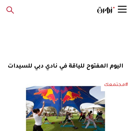
اليوم المفتوح للياقة في نادي دبي للسيدات
#مجتمعك