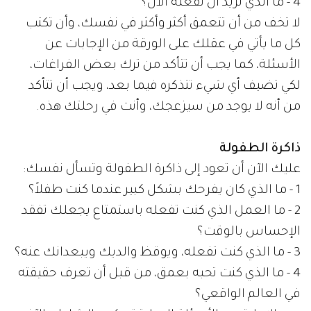
4 - ما الذي تريد أن تفعله الآن؟
لا تخف من أن تتعمق أكثر وأكثر في نفسك، وأن تكتب
كل ما يأتي في عقلك على الورقة من الإجابات عن
الأسئلة، كما يجب أن تتأكد من ترك بعض الفراغات،
لكي تضيف أي شيء تتذكره فيما بعد، ويجب أن تتأكد
من أنه لا يوجد من سيزعجك، وأنت في رحلتك هذه.
ذاكرة الطفولة
عليك الآن أن تعود إلى ذاكرة الطفولة وتسأل نفسك:
1 - ما الذي كان يفرحك بشكل كبير عندما كنت طفلاً؟
2 - ما العمل الذي كنت تفعله باستمتاع يجعلك تفقد
الإحساس بالوقت؟
3 - ما الذي كنت تفعله، ويوقظ والديك ويبعدانك عنه؟
4 - ما الذي كنت تحبه بعمق، من قبل أن تعرف حقيقته
في العالم الواقعي؟