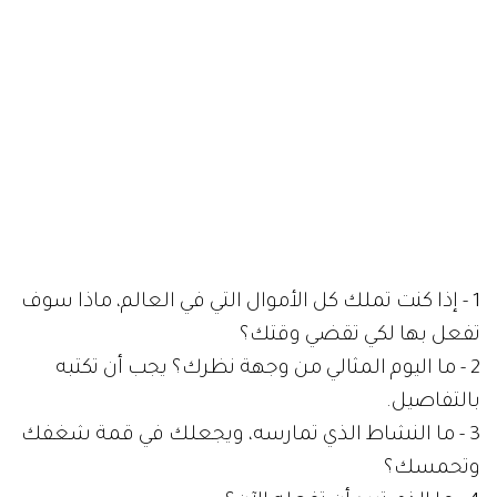
1 - إذا كنت تملك كل الأموال التي في العالم، ماذا سوف
تفعل بها لكي تقضي وقتك؟
2 - ما اليوم المثالي من وجهة نظرك؟ يجب أن تكتبه
بالتفاصيل.
3 - ما النشاط الذي تمارسه، ويجعلك في قمة شغفك
وتحمسك؟