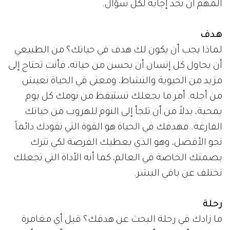
المهم أن تجد إجابة لكل سؤال.
هدف
لماذا يجب أن يكون لك هدف في حياتك؟ من الطبيعي
أن يحاول كل إنسان أن يحسن من حياته، فأنت تحتاج إلى
مزيد من الحيوية والنشاط، ومعنى في الحياة تعيش
من أجله. أمر ما يجعلك تستيقظ من نومك كل يوم
بمحبة، بدلاً من أن تلجأ إلى النوم للهروب من حياتك
الفارغة. فهدفك في الحياة هو القوة التي تقودك دائماً
نحو الأفضل، وهو الذي يعطيك الفرصة لكي تترك
بصمتك الخاصة في العالم، كما أنه الأداة التي تجعلك
تختلف عن باقي البشر.
رحلة
ما زادك في رحلة البحث عن هدفك؟ قبل أي مغامرة