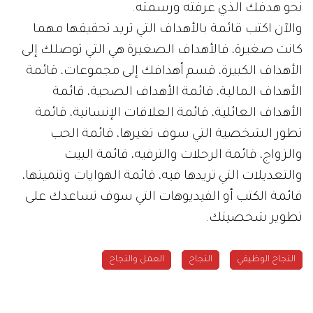
نحو هدفك الذي عرفته ورسمته.
والآن اكتب قائمة بالأهداف التي تريد تحقيقها مهما
كانت صغيرة، فالأهداف الصغيرة هي التي توصلك إلى
الأهداف الكبيرة، قسم أهدافك إلى مجموعات، قائمة
الأهداف المالية، قائمة الأهداف الصحية، قائمة
الأهداف العائلية، قائمة العلاقات الإنسانية، قائمة
تطور الشخصية التي سوف تغيرها، قائمة الحب
والزواج، قائمة الرحلات والترفيه، قائمة البيت
والتعديلات التي تريدها فيه، قائمة الهوايات وتنميتها،
قائمة الكتب أو الفيديوهات التي سوف تساعدك على
تطوير شخصيتك.
النجاح الوظيفي
النجاح
العمل والنجاح