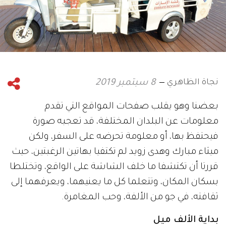
نجاة الظاهري
8 سبتمبر 2019
بعضنا وهو يقلب صفحات المواقع التي تقدم
معلومات عن البلدان المختلفة، قد تعجبه صورة
فيحتفظ بها، أو معلومة تحرضه على السفر، ولكن
ميثاء مبارك وهدى زويد لم تكتفيا بهاتين الرغبتين، حيث
قررتا أن تكتشفا ما خلف الشاشة على الواقع، وتختلطا
بسكان المكان، وتتعلما كل ما يعنيهما، ويعرفهما إلى
ثقافته، في جو من الألفة، وحب المغامرة.
بداية الألف ميل