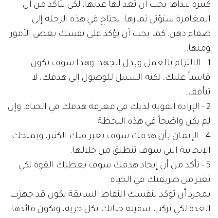
كبيرة تبدأها يجب أن تعد لها عدتها، لكي تتأكد من أن
المغامرة ستؤتي ثمارها. تحتاج في هذه الرحلة إلى
صفاء ذهن، كما يجب أن تؤكد على نفسك بعض الأمور
ومنها:
1 - الالتزام بالعمل وبذل الجهد، وهذا سوف يكون
قاسياً عليك، لكنه السبيل للوصول إلى هدفك، لا
تتأفف.
2 - الإرادة القوية لديك في معرفة هدفك في الحياة، وإن
لم يكن واضحاً في هذه اللحظة.
4 - الإيمان بأن هدفك سوف يغير فيك الكثير، ويمنحك
الإيجابية التي سوف تنطلق من خلالها.
5 - تأكد من أن إيجاد هدفك سوف يعطيك القوة لكي
تغير من طريقتك في الحياة.
بمجرد أن تؤكد لنفسك النقاط السابقة تكون قد جهزت
العدة لكي تركب سفينة حياتك بكل حرية، وتكون قائدها