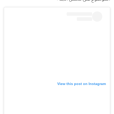
View this post on Instagram