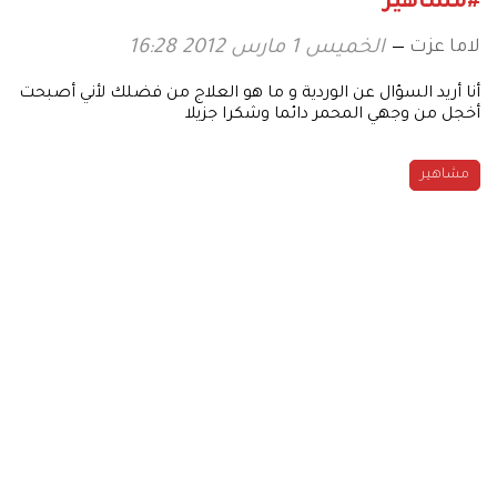
#مشاهير
لاما عزت
الخميس 1 مارس 2012 16:28
أنا أريد السؤال عن الوردية و ما هو العلاج من فضلك لأني أصبحت
أخجل من وجهي المحمر دائما وشكرا جزيلا
مشاهير