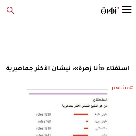
استفتاء «أنا زهرة»: نيشان الأكثر جماهيرية
#مشاهير