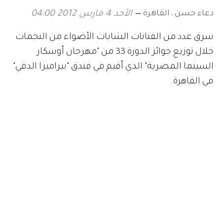
دعاء حسن ـ القاهرة
الأحد 4 مارس 2012 04:00
سرق عدد من الفنانات الشابات الأضواء من النجمات
خلال توزيع جوائز الدورة 33 من "مهرجان أوسكار
السينما المصرية" الذي أقيم في فندق "بيراميزا الدقي"
في القاهرة
.