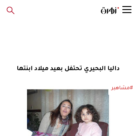
داليا البحيري تحتفل بعيد ميلاد ابنتها
#مشاهير